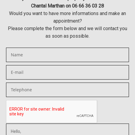
Chantal Marthan on 06 66 36 03 28
Would you want to have more informations and make an
appointment?
Please complete the form below and we will contact you
as soon as possible.