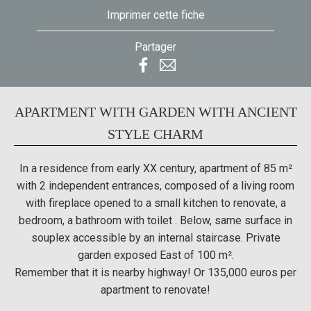
Imprimer cette fiche
Partager
APARTMENT WITH GARDEN WITH ANCIENT
STYLE CHARM
In a residence from early XX century, apartment of 85 m²
with 2 independent entrances, composed of a living room
with fireplace opened to a small kitchen to renovate, a
bedroom, a bathroom with toilet . Below, same surface in
souplex accessible by an internal staircase. Private
garden exposed East of 100 m².
Remember that it is nearby highway! Or 135,000 euros per
apartment to renovate!