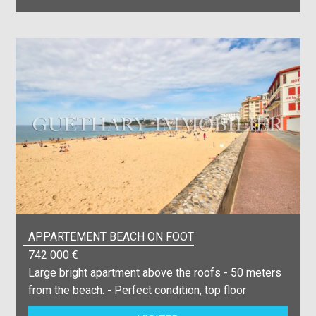
APPARTEMENT BEACH ON FOOT
742 000 €
Large bright apartment above the roofs - 50 meters
from the beach. - Perfect condition, top floor