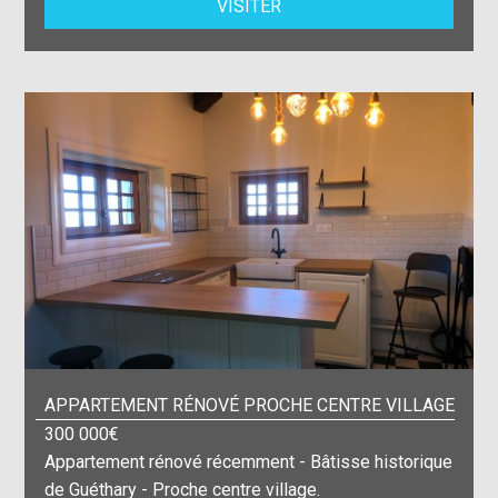
VISITER
APPARTEMENT RÉNOVÉ PROCHE CENTRE VILLAGE
300 000€
Appartement rénové récemment - Bâtisse historique
de Guéthary - Proche centre village.