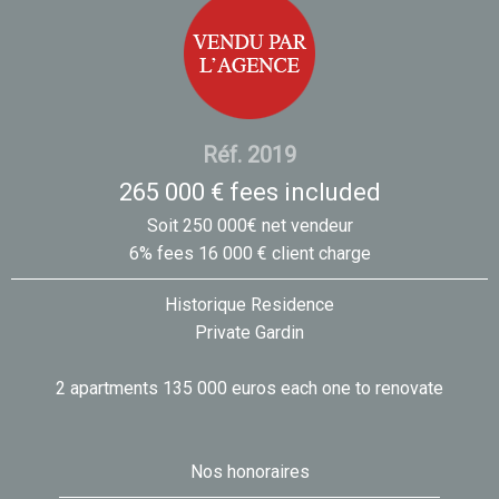
Réf. 2019
265 000 € fees included
Soit 250 000€ net vendeur
6% fees 16 000 € client charge
Historique Residence
Private Gardin
2 apartments 135 000 euros each one to renovate
Nos honoraires