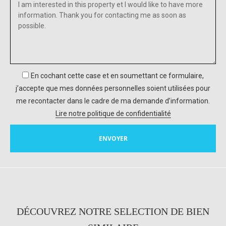
En cochant cette case et en soumettant ce formulaire,
j’accepte que mes données personnelles soient utilisées pour
me recontacter dans le cadre de ma demande d’information.
Lire notre politique de confidentialité
DÉCOUVREZ NOTRE SELECTION DE BIEN