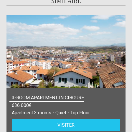
SIMILAIRE
3-ROOM APARTMENT IN CIBOURE
636 000€
Apartment 3 rooms - Quiet - Top Floor
VISITER