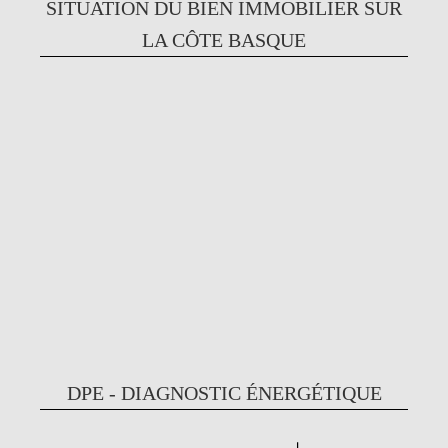
SITUATION DU BIEN IMMOBILIER SUR
LA CÔTE BASQUE
DPE - DIAGNOSTIC ÉNERGÉTIQUE