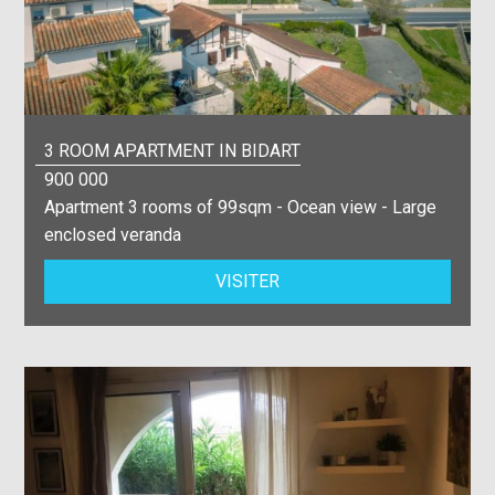
3 ROOM APARTMENT IN BIDART
900 000
Apartment 3 rooms of 99sqm - Ocean view - Large
enclosed veranda
VISITER