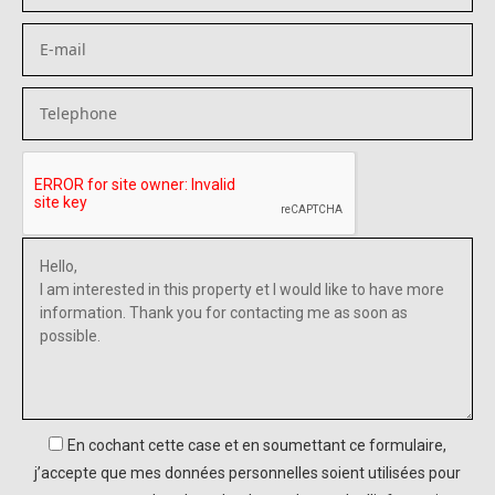
En cochant cette case et en soumettant ce formulaire,
j’accepte que mes données personnelles soient utilisées pour