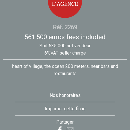
Réf. 2269
561 500 euros fees included
Soit 535 000 net vendeur
6%VAT seller charge
heart of village, the ocean 200 meters, near bars and
restaurants
Nos honoraires
Imprimer cette fiche
Partager