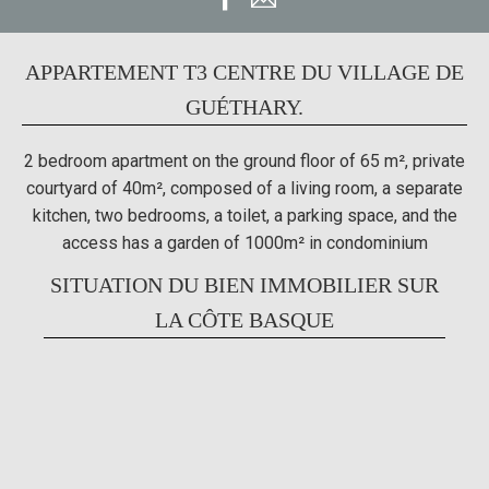
APPARTEMENT T3 CENTRE DU VILLAGE DE
GUÉTHARY.
2 bedroom apartment on the ground floor of 65 m², private
courtyard of 40m², composed of a living room, a separate
kitchen, two bedrooms, a toilet, a parking space, and the
access has a garden of 1000m² in condominium
SITUATION DU BIEN IMMOBILIER SUR
LA CÔTE BASQUE