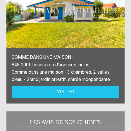
COMME DANS UNE MAISON !
848 000€ honoraires d'agences inclus
Comme dans une maison - 3 chambres, 2 salles
d'eau - Grand jardin privatif, entrée indépendante
VISITER
LES AVIS DE NOS CLIENTS