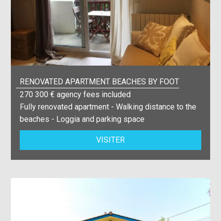
RENOVATED APARTMENT BEACHES BY FOOT
270 300 € agency fees included
Fully renovated apartment - Walking distance to the
beaches - Loggia and parking space
VISITER