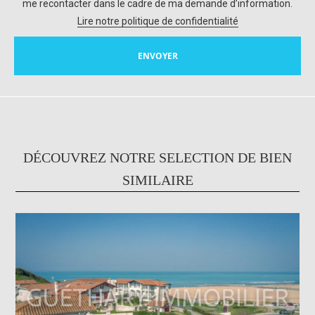
me recontacter dans le cadre de ma demande d’information.
Lire notre politique de confidentialité
DÉCOUVREZ NOTRE SELECTION DE BIEN
SIMILAIRE