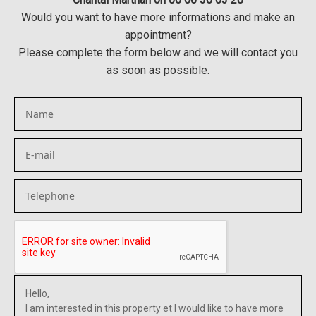
Would you want to have more informations and make an
appointment?
Please complete the form below and we will contact you
as soon as possible.