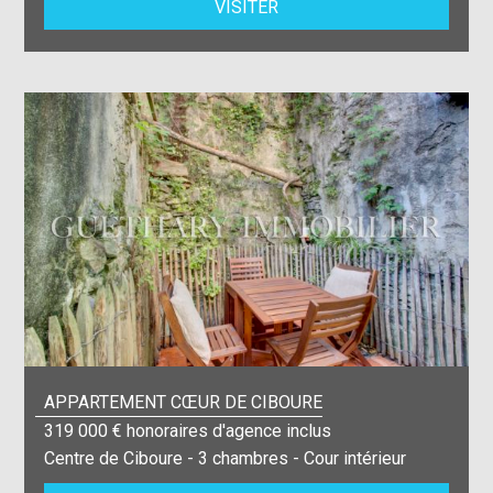
VISITER
APPARTEMENT CŒUR DE CIBOURE
319 000 € honoraires d'agence inclus
Centre de Ciboure - 3 chambres - Cour intérieur