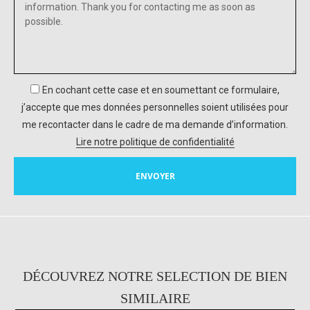
En cochant cette case et en soumettant ce formulaire,
j’accepte que mes données personnelles soient utilisées pour
me recontacter dans le cadre de ma demande d’information.
Lire notre politique de confidentialité
DÉCOUVREZ NOTRE SELECTION DE BIEN
SIMILAIRE