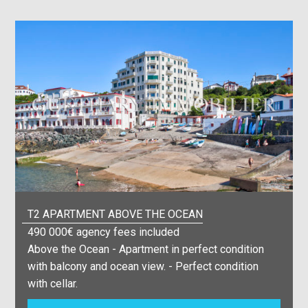
T2 APARTMENT ABOVE THE OCEAN
490 000€ agency fees included
Above the Ocean - Apartment in perfect condition
with balcony and ocean view. - Perfect condition
with cellar.