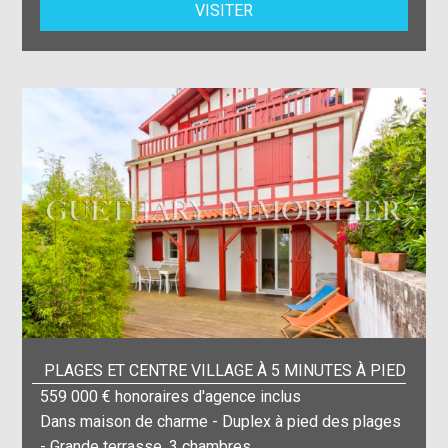
VISITER
PLAGES ET CENTRE VILLAGE À 5 MINUTES À PIED
559 000 € honoraires d'agence inclus
Dans maison de charme - Duplex à pied des plages
- Grande terrasse, 3 chambres