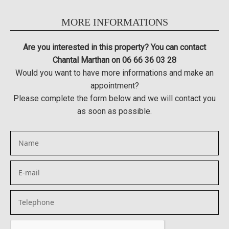
MORE INFORMATIONS
Are you interested in this property? You can contact
Chantal Marthan on 06 66 36 03 28
Would you want to have more informations and make an
appointment?
Please complete the form below and we will contact you
as soon as possible.