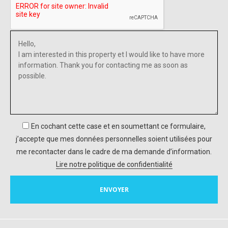
En cochant cette case et en soumettant ce formulaire,
j’accepte que mes données personnelles soient utilisées pour
me recontacter dans le cadre de ma demande d’information.
Lire notre politique de confidentialité