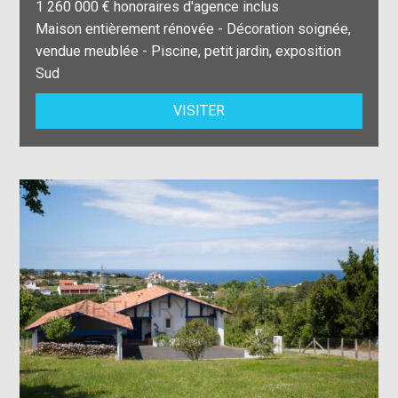
1 260 000 € honoraires d'agence inclus
Maison entièrement rénovée - Décoration soignée,
vendue meublée - Piscine, petit jardin, exposition
Sud
VISITER