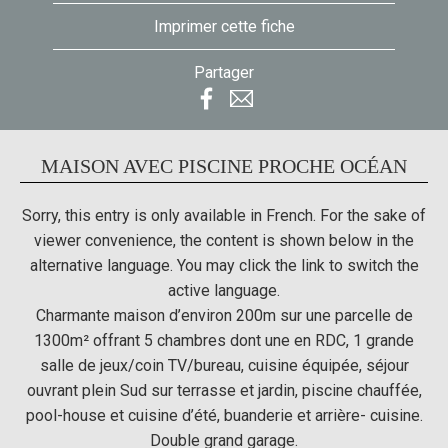
Imprimer cette fiche
Partager
MAISON AVEC PISCINE PROCHE OCÉAN
Sorry, this entry is only available in
French
. For the sake of
viewer convenience, the content is shown below in the
alternative language. You may click the link to switch the
active language.
Charmante maison d’environ 200m sur une parcelle de
1300m² offrant 5 chambres dont une en RDC, 1 grande
salle de jeux/coin TV/bureau, cuisine équipée, séjour
ouvrant plein Sud sur terrasse et jardin, piscine chauffée,
pool-house et cuisine d’été, buanderie et arrière- cuisine.
Double grand garage.