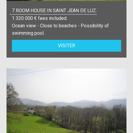
7 ROOM HOUSE IN SAINT JEAN DE LUZ.
1 320 000 € fees included
Ocean view - Close to beaches - Possibility of
swimming pool.
VISITER