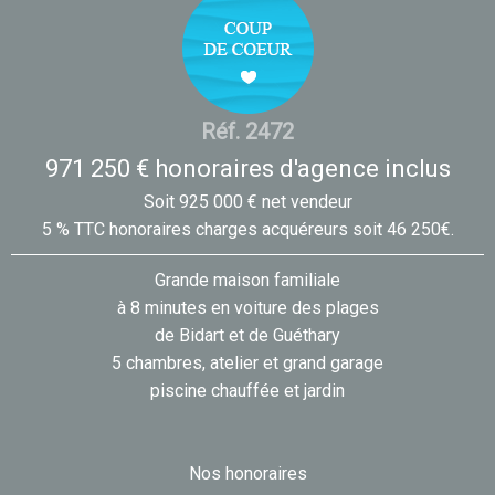
Réf. 2472
971 250 € honoraires d'agence inclus
Soit 925 000 € net vendeur
5 % TTC honoraires charges acquéreurs soit 46 250€.
Grande maison familiale
à 8 minutes en voiture des plages
de Bidart et de Guéthary
5 chambres, atelier et grand garage
piscine chauffée et jardin
Nos honoraires