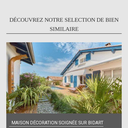
DÉCOUVREZ NOTRE SELECTION DE BIEN
SIMILAIRE
MAISON DÉCORATION SOIGNÉE SUR BIDART