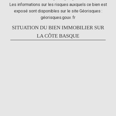
Les informations sur les risques auxquels ce bien est
exposé sont disponibles sur le site Géorisques :
géorisques.gouv. fr
SITUATION DU BIEN IMMOBILIER SUR
LA CÔTE BASQUE