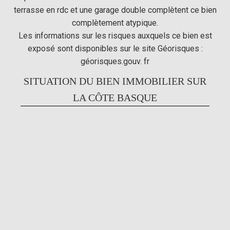
terrasse en rdc et une garage double complètent ce bien
complètement atypique.
Les informations sur les risques auxquels ce bien est
exposé sont disponibles sur le site Géorisques :
géorisques.gouv. fr
SITUATION DU BIEN IMMOBILIER SUR
LA CÔTE BASQUE