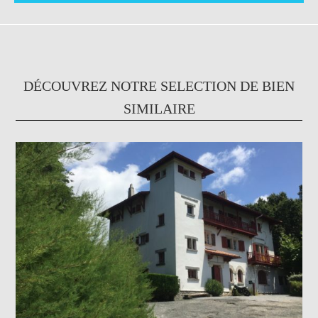
DÉCOUVREZ NOTRE SELECTION DE BIEN
SIMILAIRE