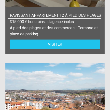
RAVISSANT APPARTEMENT T2 À PIED DES PLAGES
315 000 € honoraires d'agence inclus
A pied des plages et des commerces - Terrasse et
place de parking. -
VISITER