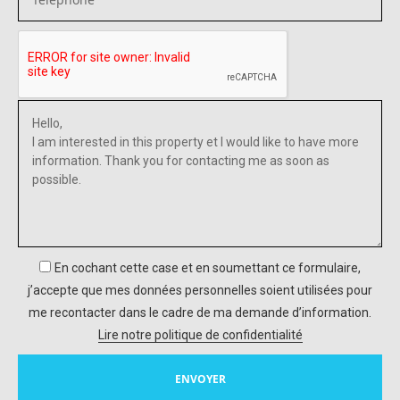
En cochant cette case et en soumettant ce formulaire,
j’accepte que mes données personnelles soient utilisées pour
me recontacter dans le cadre de ma demande d’information.
Lire notre politique de confidentialité