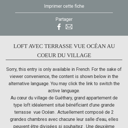
Imprimer cette fiche
Partager
LOFT AVEC TERRASSE VUE OCÉAN AU
COEUR DU VILLAGE
Sorry, this entry is only available in
French
. For the sake of
viewer convenience, the content is shown below in the
alternative language. You may click the link to switch the
active language.
Au cœur du village de Guéthary, grand appartement de
type loft idéalement situé bénéficiant d’une grande
terrasse vue Océan . Actuellement composé de 2
grandes chambres avec chacune leur salle d’eau, elles
peuvent être divisées si souhaitez . Une deuxième