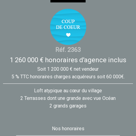
Réf. 2363
1 260 000 € honoraires d'agence inclus
Soit 1 200 000 € net vendeur
5 % TTC honoraires charges acquéreurs soit 60 000€.
Loft atypique au cœur du village
2 Terrasses dont une grande avec vue Océan
2 grands garages
Nos honoraires