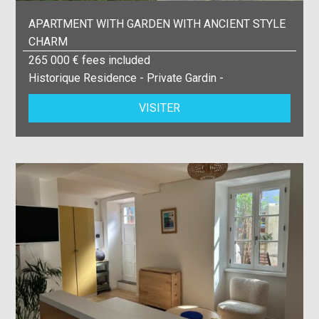
APARTMENT WITH GARDEN WITH ANCIENT STYLE
CHARM
265 000 € fees included
Historique Residence - Private Gardin -
VISITER