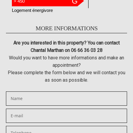
G
> 450
Logement énergivore
MORE INFORMATIONS
Are you interested in this property? You can contact
Chantal Marthan on 06 66 36 03 28
Would you want to have more informations and make an
appointment?
Please complete the form below and we will contact you
as soon as possible.