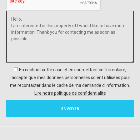
En cochant cette case et en soumettant ce formulaire,
j’accepte que mes données personnelles soient utilisées pour
me recontacter dans le cadre de ma demande d’information.
Lire notre politique de confidentialité