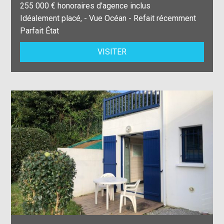
255 000 € honoraires d'agence inclus
Idéalement placé, - Vue Océan - Refait récemment
Parfait État
VISITER