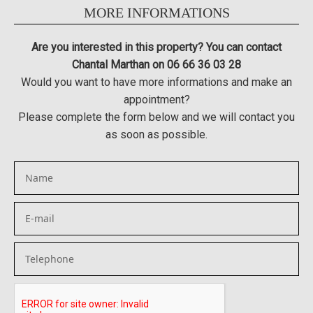
MORE INFORMATIONS
Are you interested in this property? You can contact
Chantal Marthan on 06 66 36 03 28
Would you want to have more informations and make an
appointment?
Please complete the form below and we will contact you
as soon as possible.