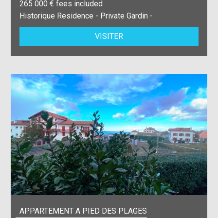
265 000 € fees included
Historique Residence - Private Gardin -
VISITER
APPARTEMENT A PIED DES PLAGES