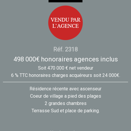
Réf. 2318
498 000€ honoraires agences inclus
Soit 470 000 € net vendeur
6 % TTC honoraires charges acquéreurs soit 24 000€.
Résidence récente avec ascenseur
Coeur de village a pied des plages
2 grandes chambres
Terrasse Sud et place de parking.