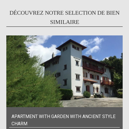
DÉCOUVREZ NOTRE SELECTION DE BIEN
SIMILAIRE
APARTMENT WITH GARDEN WITH ANCIENT STYLE
CHARM