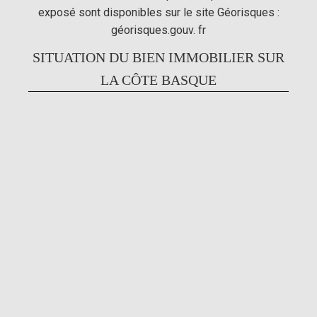
exposé sont disponibles sur le site Géorisques :
géorisques.gouv. fr
SITUATION DU BIEN IMMOBILIER SUR
LA CÔTE BASQUE