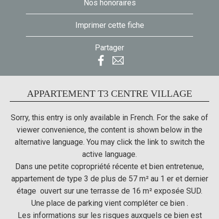
Nos honoraires
Imprimer cette fiche
Partager
APPARTEMENT T3 CENTRE VILLAGE
Sorry, this entry is only available in
French
. For the sake of
viewer convenience, the content is shown below in the
alternative language. You may click the link to switch the
active language.
Dans une petite copropriété récente et bien entretenue,
appartement de type 3 de plus de 57 m² au 1 er et dernier
étage ouvert sur une terrasse de 16 m² exposée SUD.
Une place de parking vient compléter ce bien .
Les informations sur les risques auxquels ce bien est