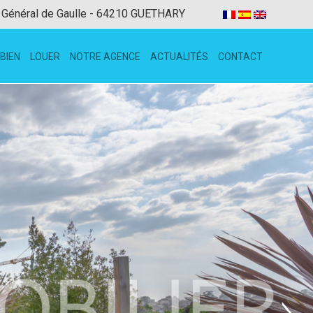
 Général de Gaulle - 64210 GUETHARY
BIEN
LOUER
NOTRE AGENCE
ACTUALITÉS
CONTACT