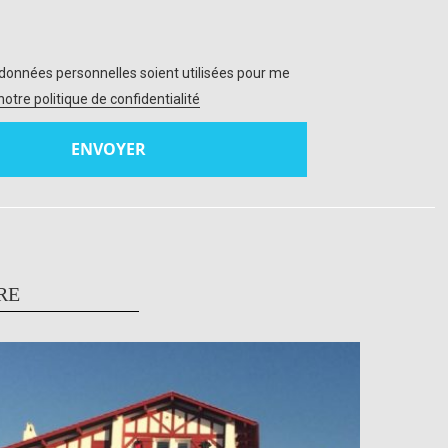
données personnelles soient utilisées pour me
 notre politique de confidentialité
RE