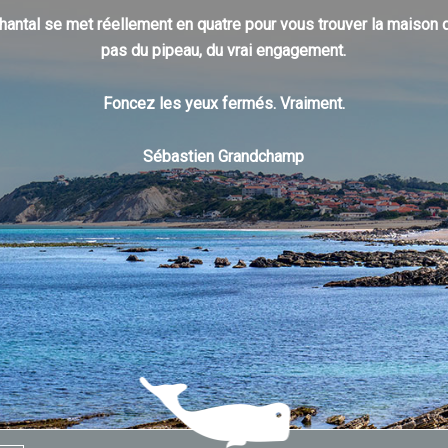
: Chantal se met réellement en quatre pour vous trouver la maison
pas du pipeau, du vrai engagement.
Foncez les yeux fermés. Vraiment.
Sébastien Grandchamp