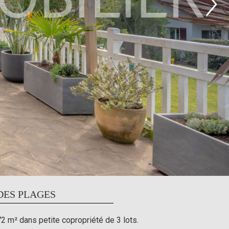
DES PLAGES
 m² dans petite copropriété de 3 lots.