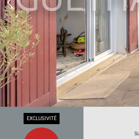
EXCLUSIVITÉ
Su