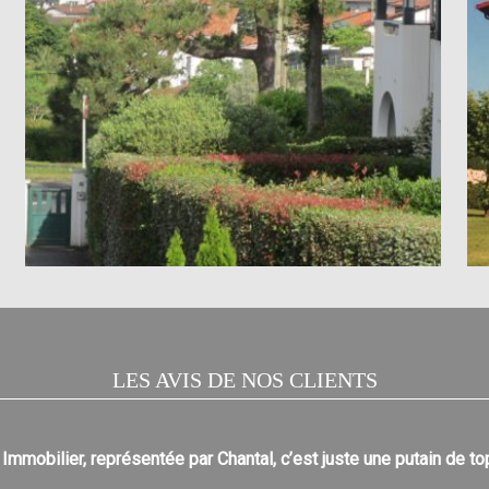
LES AVIS DE NOS CLIENTS
Immobilier, représentée par Chantal, c’est juste une putain de t