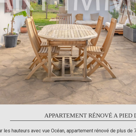
APPARTEMENT RÉNOVÉ A PIED 
r les hauteurs avec vue Océan, appartement rénové de plus de 72