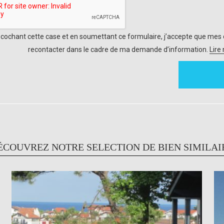
 cochant cette case et en soumettant ce formulaire, j’accepte que mes 
recontacter dans le cadre de ma demande d’information.
Lire
ÉCOUVREZ NOTRE SELECTION DE BIEN SIMILAI