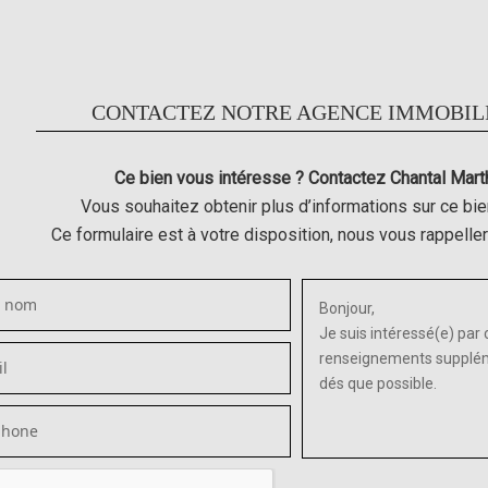
CONTACTEZ NOTRE AGENCE IMMOBIL
Ce bien vous intéresse ? Contactez Chantal Mart
Vous souhaitez obtenir plus d’informations sur ce bie
Ce formulaire est à votre disposition, nous vous rappelle