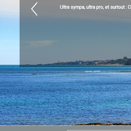
Ultra sympa, ultra pro, et surtout 