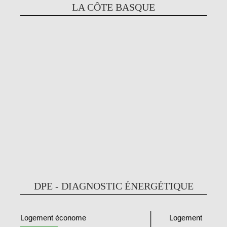
LA CÔTE BASQUE
DPE - DIAGNOSTIC ÉNERGÉTIQUE
Logement
Logement économe