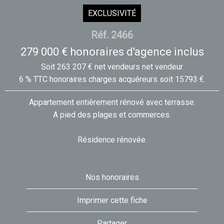
EXCLUSIVITÉ
Réf. 2466
279 000 € honoraires d'agence inclus
Soit 263 207 € net vendeurs net vendeur
6 % TTC honoraires charges acquéreurs soit 15793 €.
Appartement entièrement rénové avec terrasse.
A pied des plages et commerces.
Résidence rénovée.
Nos honoraires
Imprimer cette fiche
Partager