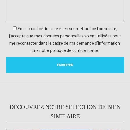
En cochant cette case et en soumettant ce formulaire,
j’accepte que mes données personnelles soient utilisées pour
me recontacter dans le cadre de ma demande d’information.
Lire notre politique de confidentialité
DÉCOUVREZ NOTRE SELECTION DE BIEN
SIMILAIRE