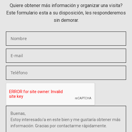
Quiere obtener más información y organizar una visita?
Este formulario esta a su disposición, les responderemos
sin demorar.