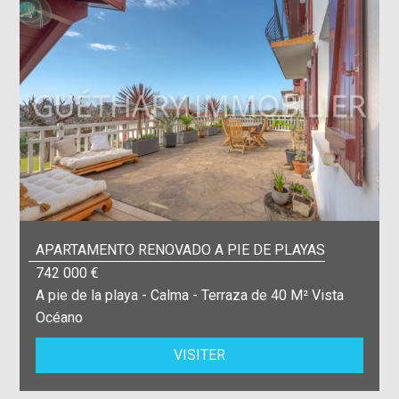
APARTAMENTO RENOVADO A PIE DE PLAYAS
742 000 €
A pie de la playa - Calma - Terraza de 40 M² Vista
Océano
VISITER