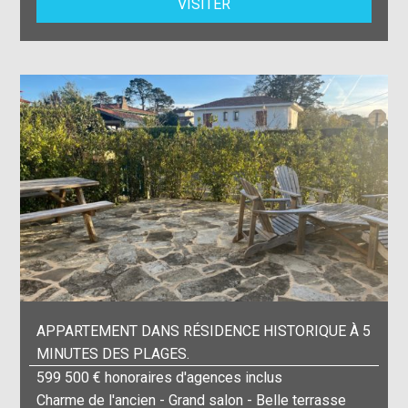
VISITER
APPARTEMENT DANS RÉSIDENCE HISTORIQUE À 5
MINUTES DES PLAGES.
599 500 € honoraires d'agences inclus
Charme de l'ancien - Grand salon - Belle terrasse