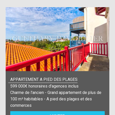
APPARTEMENT A PIED DES PLAGES
599 000€ honoraires d'agences inclus
Charme de l'ancien - Grand appartement de plus de
100 m² habitables - A pied des plages et des
commerces