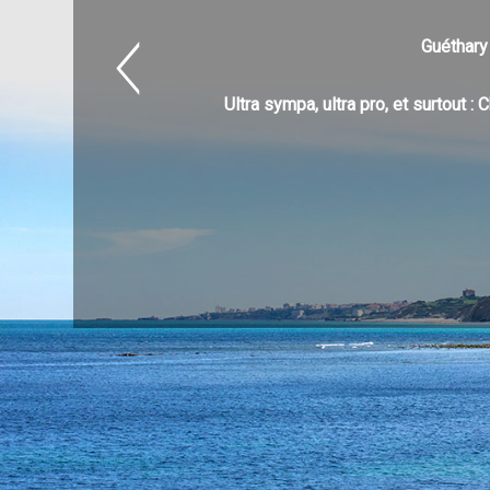
Guéthary 
Ultra sympa, ultra pro, et surtout 