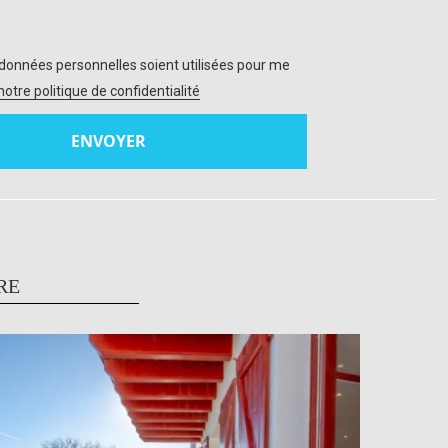
données personnelles soient utilisées pour me
 notre politique de confidentialité
RE