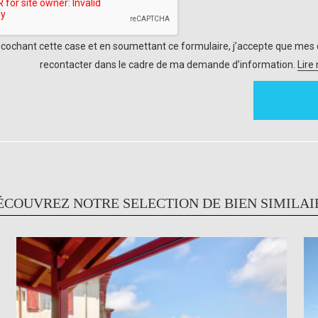
 cochant cette case et en soumettant ce formulaire, j’accepte que mes 
recontacter dans le cadre de ma demande d’information.
Lire
ÉCOUVREZ NOTRE SELECTION DE BIEN SIMILAI