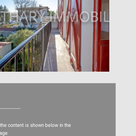
 the content is shown below in the
uage.