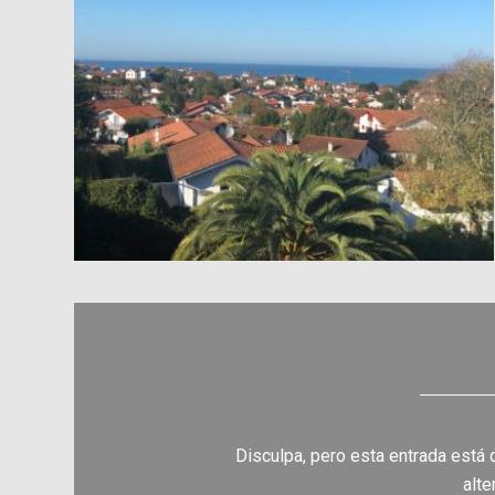
Disculpa, pero esta entrada está
alte