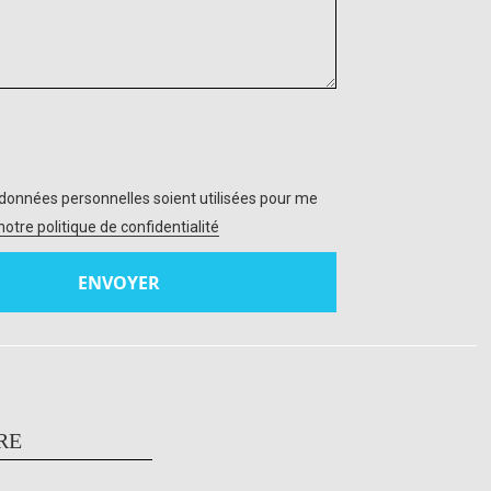
données personnelles soient utilisées pour me
 notre politique de confidentialité
RE