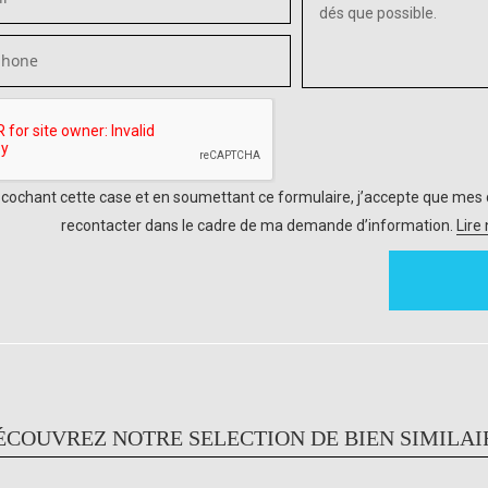
 cochant cette case et en soumettant ce formulaire, j’accepte que mes 
recontacter dans le cadre de ma demande d’information.
Lire
ÉCOUVREZ NOTRE SELECTION DE BIEN SIMILAI