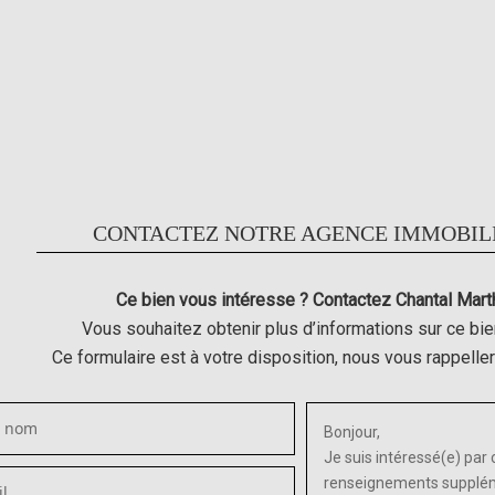
CONTACTEZ NOTRE AGENCE IMMOBIL
Ce bien vous intéresse ? Contactez Chantal Mart
Vous souhaitez obtenir plus d’informations sur ce bie
Ce formulaire est à votre disposition, nous vous rappelle