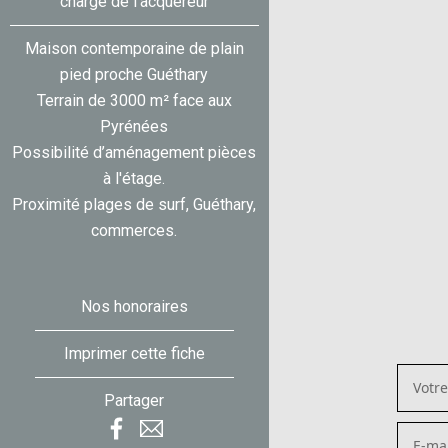
charge de l'acquéreur
Maison contemporaine de plain
pied proche Guéthary
Terrain de 3000 m² face aux
Pyrénées
Possibilité d’aménagement pièces
à l'étage.
Proximité plages de surf, Guéthary,
commerces.
Nos honoraires
Imprimer cette fiche
Partager