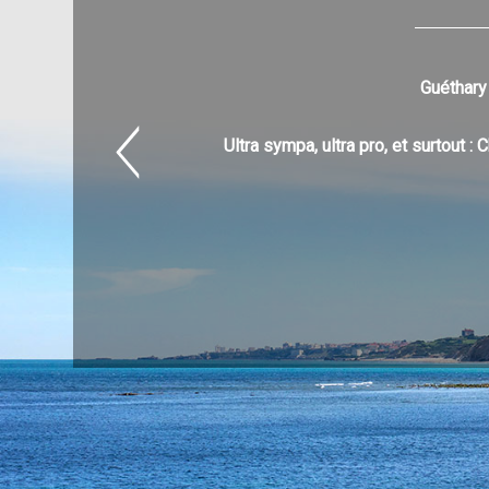
Guéthary 
Ultra sympa, ultra pro, et surtout 