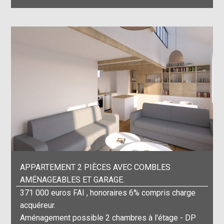
APPARTEMENT 2 PIÈCES AVEC COMBLES
AMÉNAGEABLES ET GARAGE.
371 000 euros FAI , honoraires 6% compris charge
acquéreur.
Aménagement possible 2 chambres à l'étage - DP