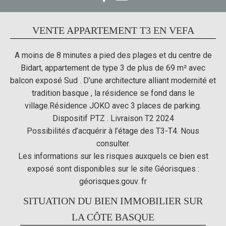
VENTE APPARTEMENT T3 EN VEFA
A moins de 8 minutes a pied des plages et du centre de
Bidart, appartement de type 3 de plus de 69 m² avec
balcon exposé Sud . D’une architecture alliant modernité et
tradition basque , la résidence se fond dans le
village.Résidence JOKO avec 3 places de parking.
Dispositif PTZ . Livraison T2 2024
Possibilités d’acquérir à l’étage des T3-T4. Nous
consulter.
Les informations sur les risques auxquels ce bien est
exposé sont disponibles sur le site Géorisques :
géorisques.gouv. fr
SITUATION DU BIEN IMMOBILIER SUR
LA CÔTE BASQUE