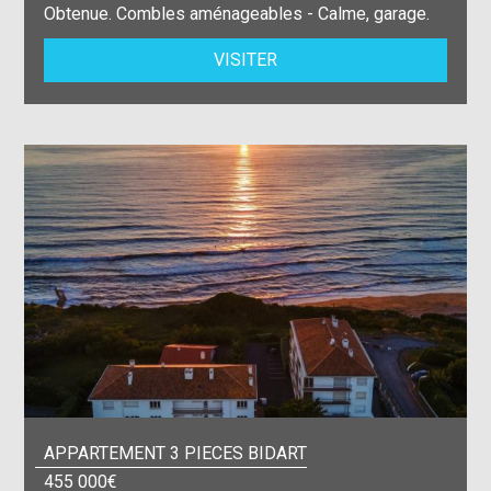
Obtenue. Combles aménageables - Calme, garage.
VISITER
APPARTEMENT 3 PIECES BIDART
455 000€