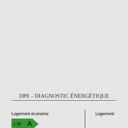
DPE - DIAGNOSTIC ÉNERGÉTIQUE
Logement
Logement économe
A
≤ 50