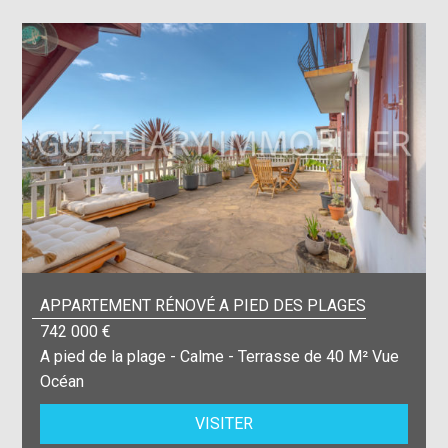
APPARTEMENT RÉNOVÉ A PIED DES PLAGES
742 000 €
A pied de la plage - Calme - Terrasse de 40 M² Vue
Océan
VISITER