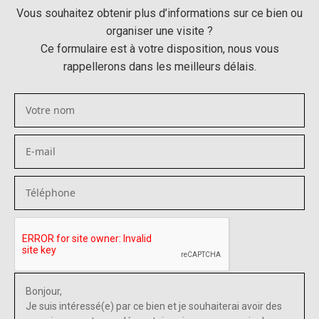
Vous souhaitez obtenir plus d’informations sur ce bien ou
organiser une visite ?
Ce formulaire est à votre disposition, nous vous
rappellerons dans les meilleurs délais.