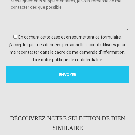
En cochant cette case et en soumettant ce formulaire,
j’accepte que mes données personnelles soient utilisées pour
me recontacter dans le cadre de ma demande d’information.
Lire notre politique de confidentialité
DÉCOUVREZ NOTRE SELECTION DE BIEN
SIMILAIRE