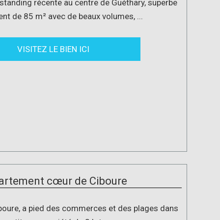
standing récente au centre de Guéthary, superbe
nt de 85 m² avec de beaux volumes, ...
VISITEZ LE BIEN ICI
artement cœur de Ciboure
boure, a pied des commerces et des plages dans