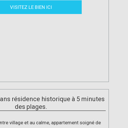
VISITEZ LE BIEN ICI
ns résidence historique à 5 minutes
des plages.
ntre village et au calme, appartement soigné de