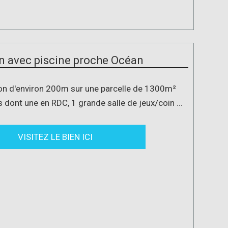
 avec piscine proche Océan
n d'environ 200m sur une parcelle de 1300m²
dont une en RDC, 1 grande salle de jeux/coin ...
VISITEZ LE BIEN ICI