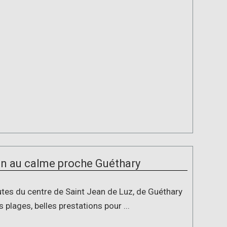
n au calme proche Guéthary
tes du centre de Saint Jean de Luz, de Guéthary
s plages, belles prestations pour ...