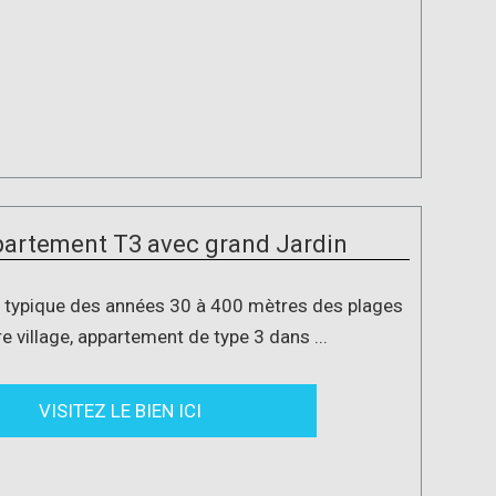
artement T3 avec grand Jardin
 typique des années 30 à 400 mètres des plages
e village, appartement de type 3 dans ...
VISITEZ LE BIEN ICI