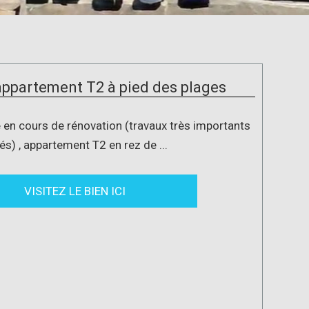
appartement T2 à pied des plages
 en cours de rénovation (travaux très importants
és) , appartement T2 en rez de ...
VISITEZ LE BIEN ICI