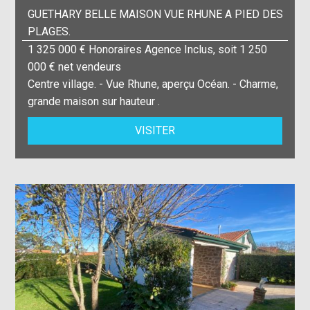
GUETHARY BELLE MAISON VUE RHUNE A PIED DES
PLAGES.
1 325 000 € Honoraires Agence Inclus, soit 1 250
000 € net vendeurs
Centre village. - Vue Rhune, aperçu Océan. - Charme,
grande maison sur hauteur .
VISITER