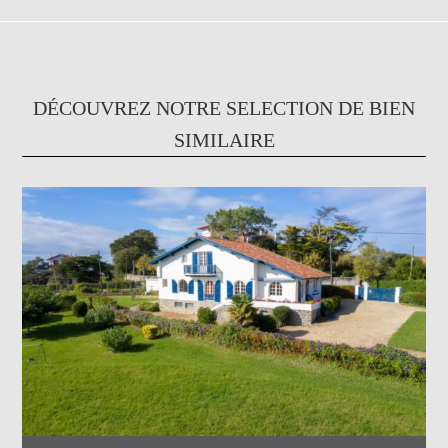
DÉCOUVREZ NOTRE SELECTION DE BIEN
SIMILAIRE