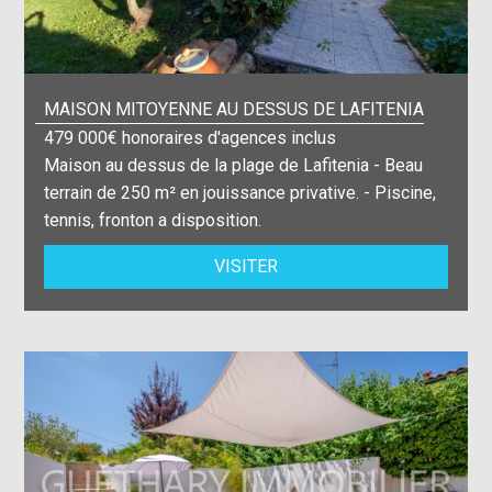
MAISON MITOYENNE AU DESSUS DE LAFITENIA
479 000€ honoraires d'agences inclus
Maison au dessus de la plage de Lafitenia - Beau
terrain de 250 m² en jouissance privative. - Piscine,
tennis, fronton a disposition.
VISITER