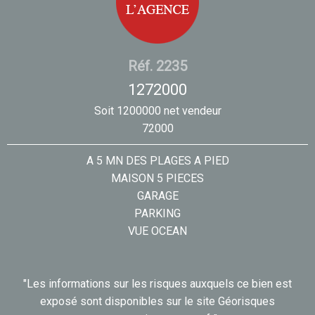
Réf. 2235
1272000
Soit 1200000 net vendeur
72000
A 5 MN DES PLAGES A PIED
MAISON 5 PIECES
GARAGE
PARKING
VUE OCEAN
"Les informations sur les risques auxquels ce bien est
exposé sont disponibles sur le site Géorisques