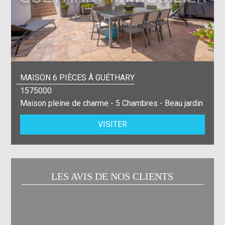
MAISON 6 PIÈCES À GUÉTHARY
1575000
Maison pleine de charme - 5 Chambres - Beau jardin
VISITER
LES AVIS DE NOS CLIENTS