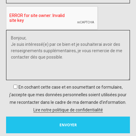
En cochant cette case et en soumettant ce formulaire,
j’accepte que mes données personnelles soient utilisées pour
me recontacter dans le cadre de ma demande d’information.
Lire notre politique de confidentialité