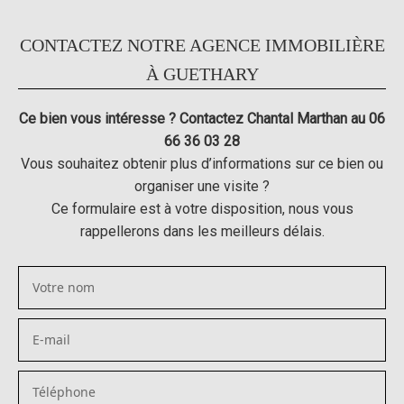
CONTACTEZ NOTRE AGENCE IMMOBILIÈRE
À GUETHARY
Ce bien vous intéresse ? Contactez Chantal Marthan au 06
66 36 03 28
Vous souhaitez obtenir plus d’informations sur ce bien ou
organiser une visite ?
Ce formulaire est à votre disposition, nous vous
rappellerons dans les meilleurs délais.