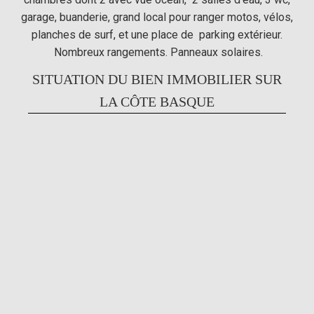
garage, buanderie, grand local pour ranger motos, vélos,
planches de surf, et une place de parking extérieur.
Nombreux rangements. Panneaux solaires.
SITUATION DU BIEN IMMOBILIER SUR
LA CÔTE BASQUE