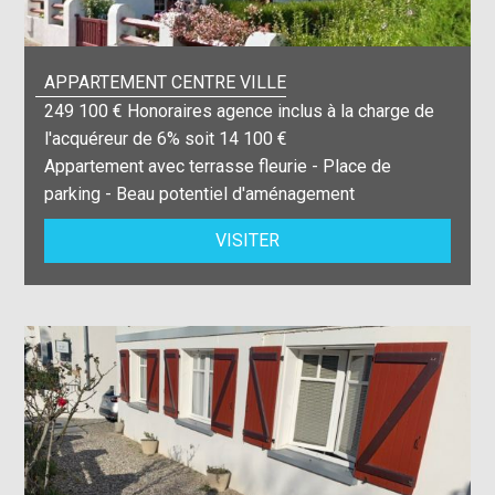
APPARTEMENT CENTRE VILLE
249 100 € Honoraires agence inclus à la charge de
l'acquéreur de 6% soit 14 100 €
Appartement avec terrasse fleurie - Place de
parking - Beau potentiel d'aménagement
VISITER