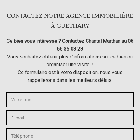
CONTACTEZ NOTRE AGENCE IMMOBILIÈRE
À GUETHARY
Ce bien vous intéresse ? Contactez Chantal Marthan au 06
66 36 03 28
Vous souhaitez obtenir plus d’informations sur ce bien ou
organiser une visite ?
Ce formulaire est à votre disposition, nous vous
rappellerons dans les meilleurs délais.