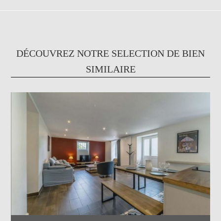
DÉCOUVREZ NOTRE SELECTION DE BIEN
SIMILAIRE