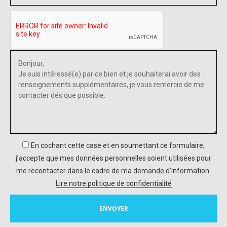
En cochant cette case et en soumettant ce formulaire,
j’accepte que mes données personnelles soient utilisées pour
me recontacter dans le cadre de ma demande d’information.
Lire notre politique de confidentialité