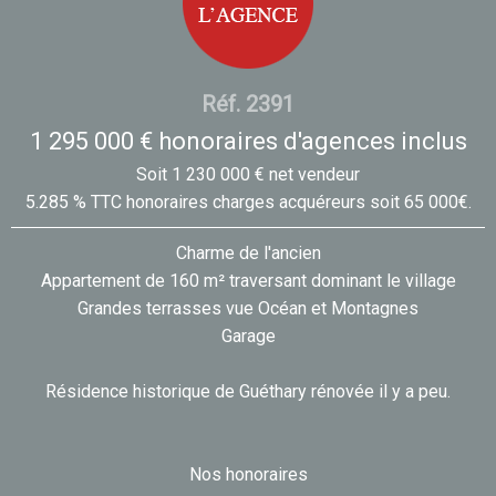
Réf. 2391
1 295 000 € honoraires d'agences inclus
Soit 1 230 000 € net vendeur
5.285 % TTC honoraires charges acquéreurs soit 65 000€.
Charme de l'ancien
Appartement de 160 m² traversant dominant le village
Grandes terrasses vue Océan et Montagnes
Garage
Résidence historique de Guéthary rénovée il y a peu.
Nos honoraires