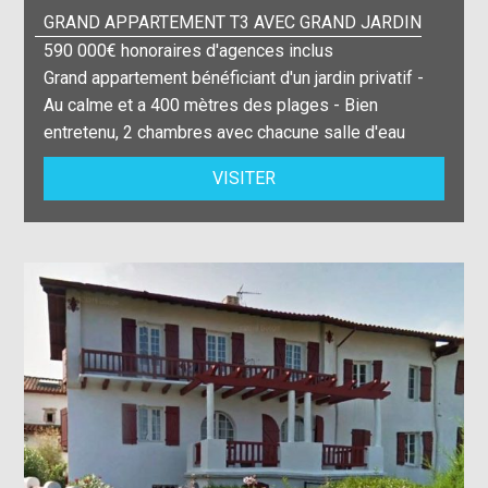
GRAND APPARTEMENT T3 AVEC GRAND JARDIN
590 000€ honoraires d'agences inclus
Grand appartement bénéficiant d'un jardin privatif -
Au calme et a 400 mètres des plages - Bien
entretenu, 2 chambres avec chacune salle d'eau
VISITER