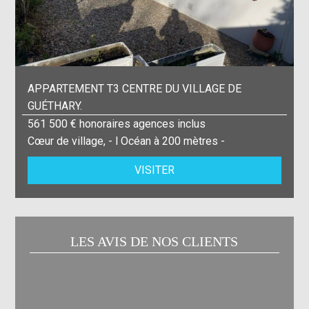
APPARTEMENT T3 CENTRE DU VILLAGE DE
GUÉTHARY.
561 500 € honoraires agences inclus
Cœur de village, - l Océan à 200 mètres -
VISITER
LES AVIS DE NOS CLIENTS