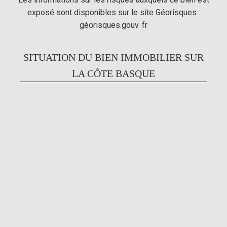
exposé sont disponibles sur le site Géorisques :
géorisques.gouv. fr
SITUATION DU BIEN IMMOBILIER SUR
LA CÔTE BASQUE